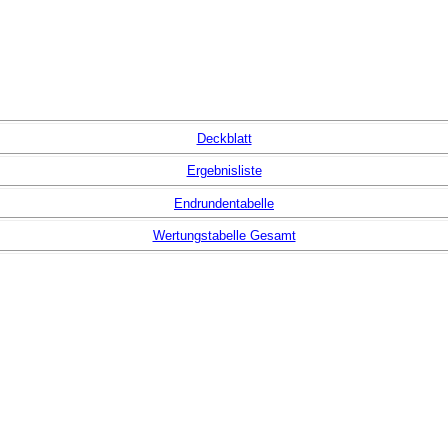
Deckblatt
Ergebnisliste
Endrundentabelle
Wertungstabelle Gesamt