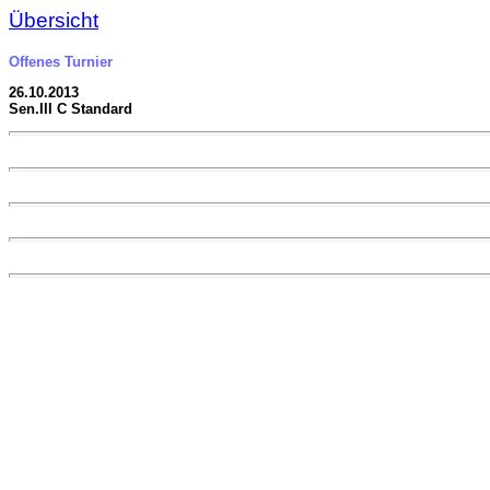
Übersicht
Offenes Turnier
26.10.2013
Sen.III C Standard