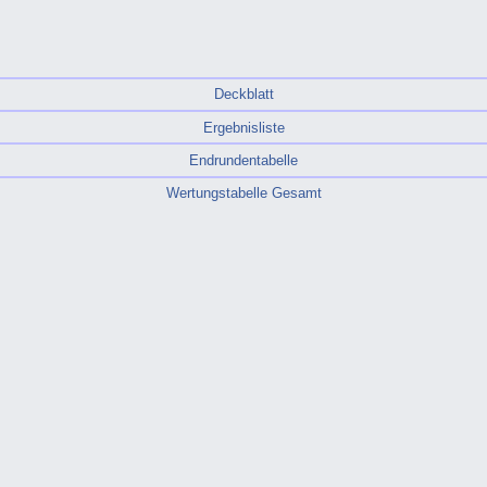
Deckblatt
Ergebnisliste
Endrundentabelle
Wertungstabelle Gesamt